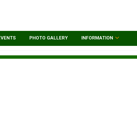
EVENTS
PHOTO GALLERY
INFORMATION