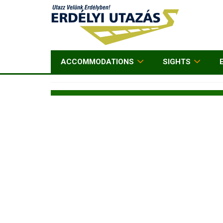
ACCOMMODATIONS
SIGHTS