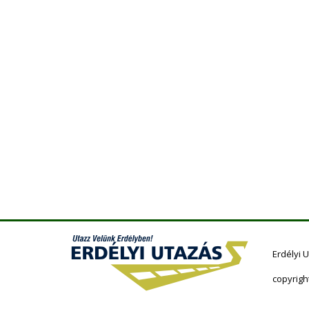
Erdélyi 
copyrigh