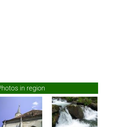
Photos in region