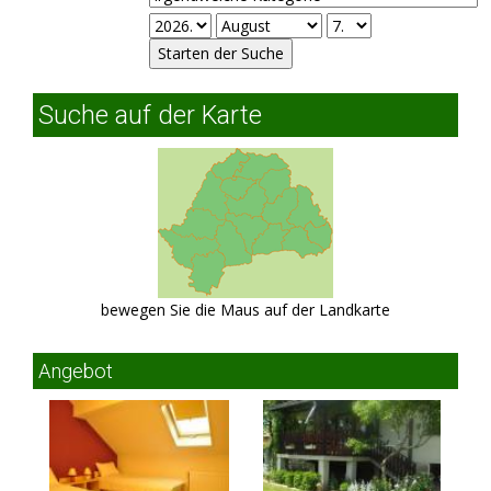
Suche auf der Karte
bewegen Sie die Maus auf der Landkarte
Angebot