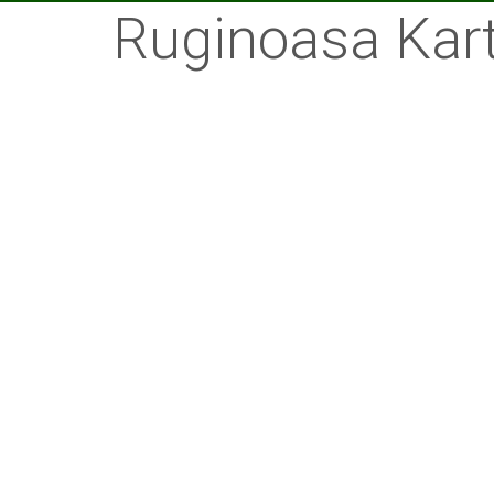
Ruginoasa Kar