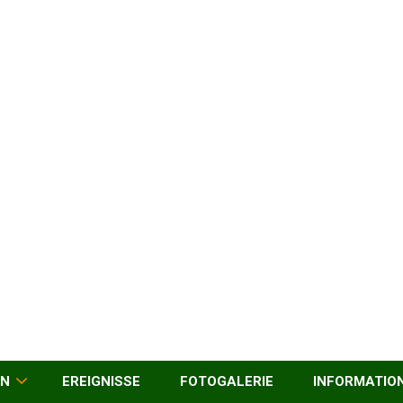
EN
EREIGNISSE
FOTOGALERIE
INFORMATIO