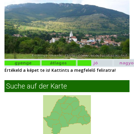
Értékeld a képet te is! Kattints a megfelelő feliratra!
Suche auf der Karte