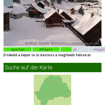
Értékeld a képet te is! Kattints a megfelelő feliratra!
Suche auf der Karte