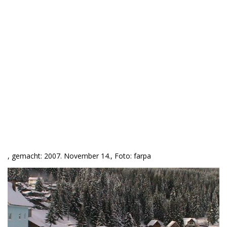
, gemacht: 2007. November 14., Foto: farpa