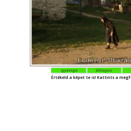
Értékeld a képet te is! Kattints a megfe