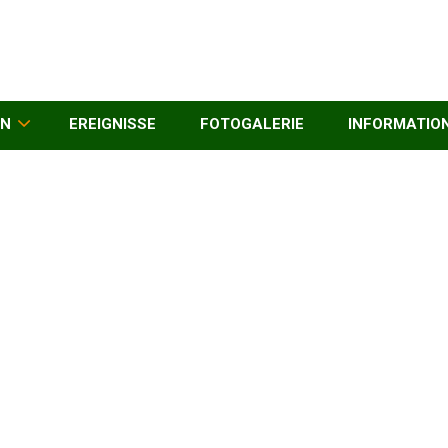
EN
EREIGNISSE
FOTOGALERIE
INFORMATIO