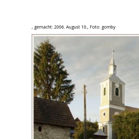
, gemacht: 2006. August 10., Foto: gomby