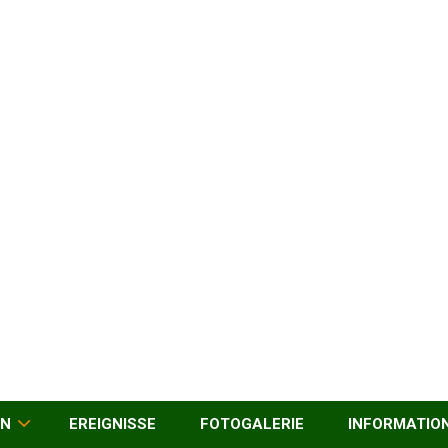
EN
EREIGNISSE
FOTOGALERIE
INFORMATIO