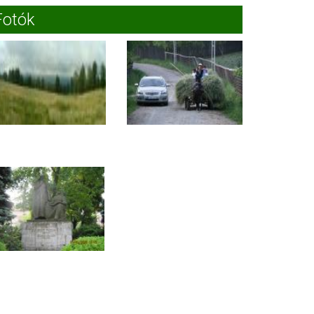
Fotók