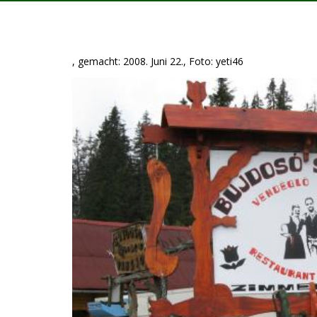
, gemacht: 2008. Juni 22., Foto: yeti46