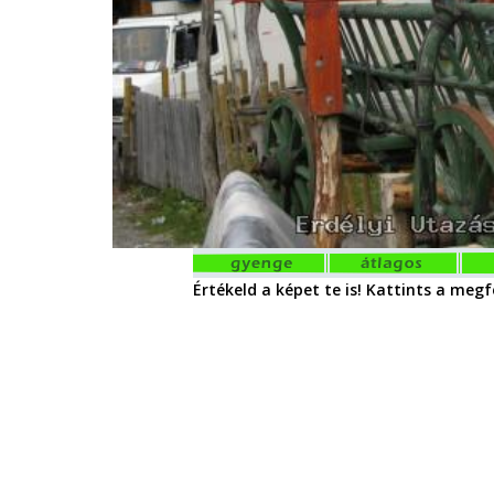
Értékeld a képet te is! Kattints a megfe