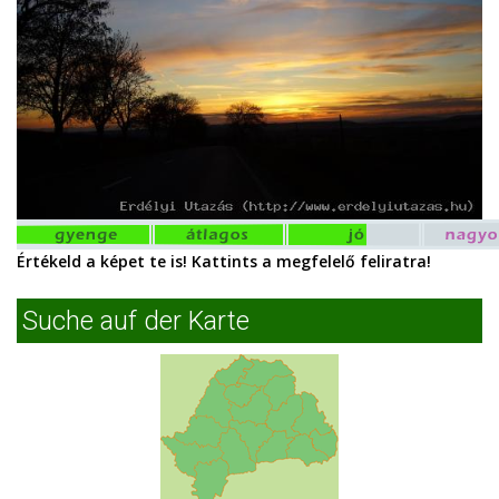
Értékeld a képet te is! Kattints a megfelelő feliratra!
Suche auf der Karte