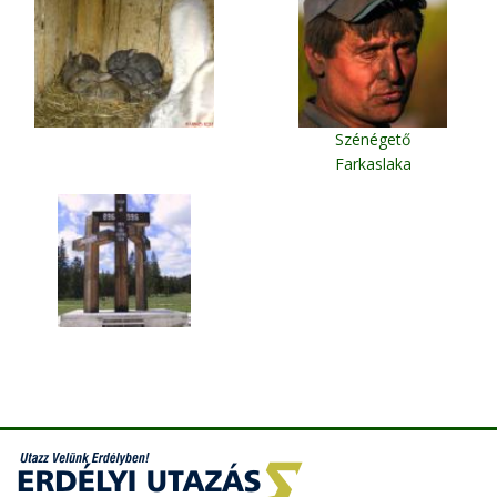
Szénégető
Farkaslaka