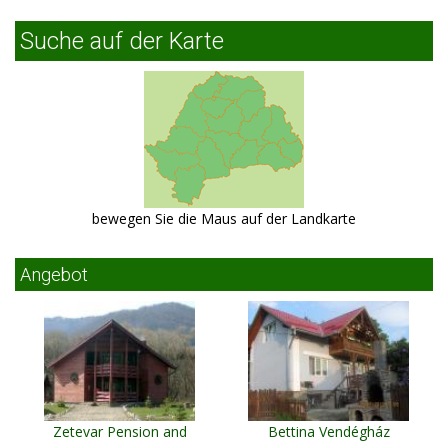
Suche auf der Karte
bewegen Sie die Maus auf der Landkarte
Angebot
Zetevar Pension and
Bettina Vendégház