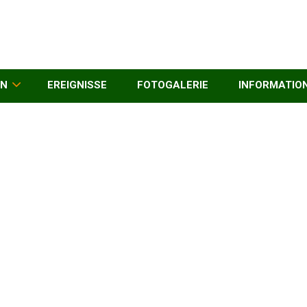
EN
EREIGNISSE
FOTOGALERIE
INFORMATIO