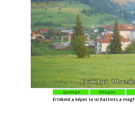
Értékeld a képet te is! Kattints a megfe