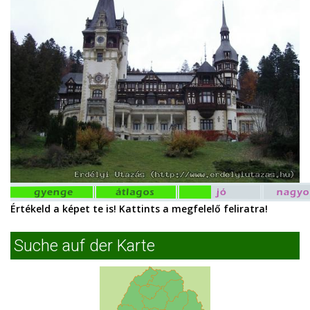
Értékeld a képet te is! Kattints a megfelelő feliratra!
Suche auf der Karte