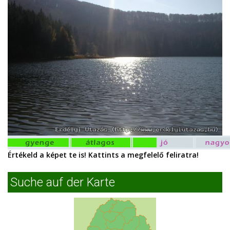
Értékeld a képet te is! Kattints a megfelelő feliratra!
Suche auf der Karte