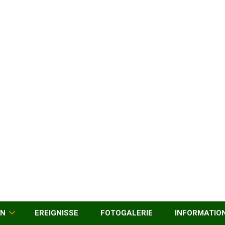
EN
EREIGNISSE
FOTOGALERIE
INFORMATIO