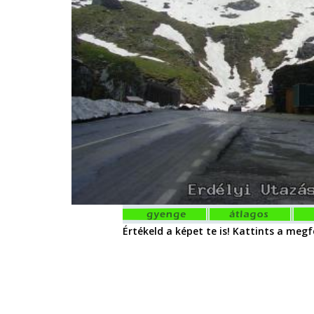
Értékeld a képet te is! Kattints a megfe