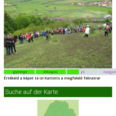
Értékeld a képet te is! Kattints a megfelelő feliratra!
Suche auf der Karte