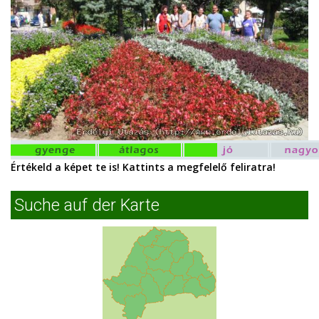
Értékeld a képet te is! Kattints a megfelelő feliratra!
Suche auf der Karte