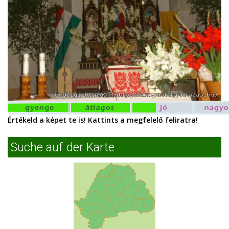
Értékeld a képet te is! Kattints a megfelelő feliratra!
Suche auf der Karte