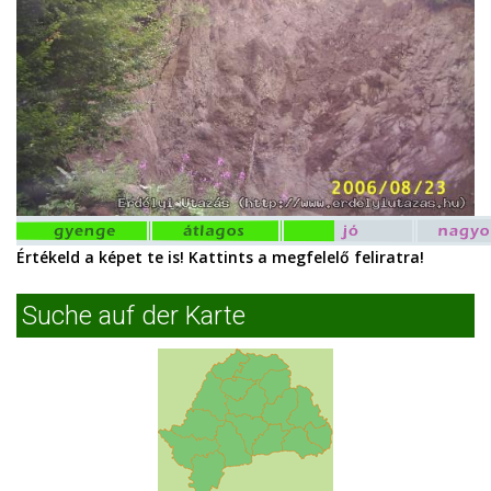
Értékeld a képet te is! Kattints a megfelelő feliratra!
Suche auf der Karte