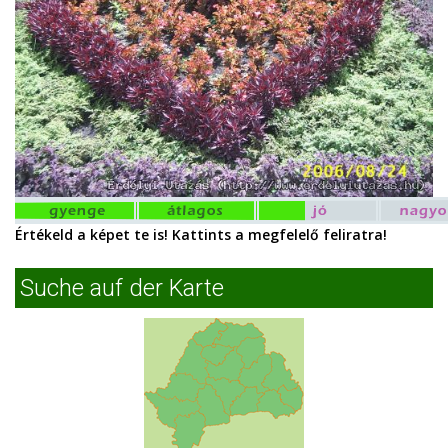
Értékeld a képet te is! Kattints a megfelelő feliratra!
Suche auf der Karte