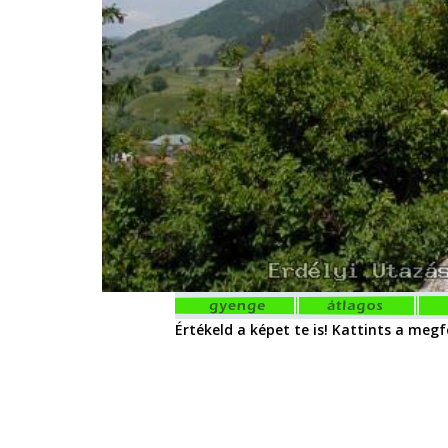
Értékeld a képet te is! Kattints a megfe