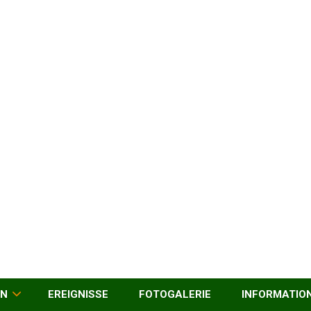
EN
EREIGNISSE
FOTOGALERIE
INFORMATIO