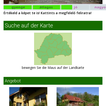
Értékeld a képet te is! Kattints a megfelelő feliratra!
Suche auf der Karte
bewegen Sie die Maus auf der Landkarte
Angebot