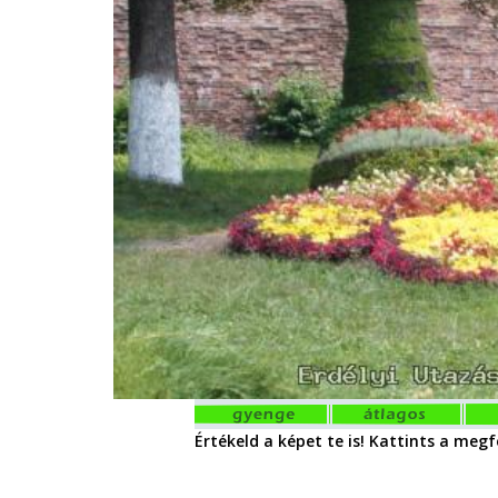
Értékeld a képet te is! Kattints a megfe