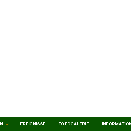
EN
EREIGNISSE
FOTOGALERIE
INFORMATIO