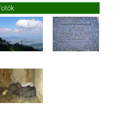
Fotók