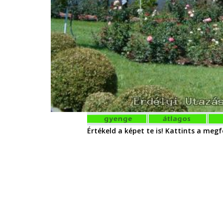
Értékeld a képet te is! Kattints a megfe