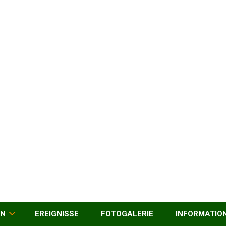
EN
EREIGNISSE
FOTOGALERIE
INFORMATIO