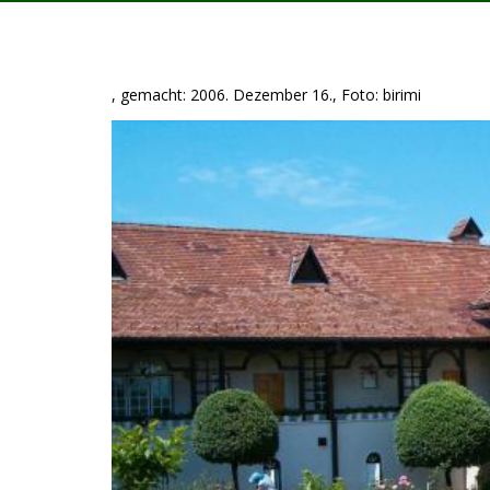
, gemacht: 2006. Dezember 16., Foto: birimi