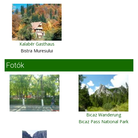
Kalabér Gasthaus
Bistra Muresului
Fotók
Bicaz Wanderung
Bicaz Pass National Park