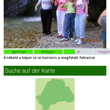
Értékeld a képet te is! Kattints a megfelelő feliratra!
Suche auf der Karte