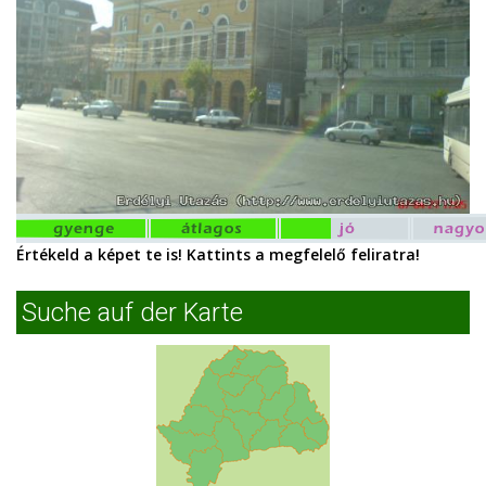
Értékeld a képet te is! Kattints a megfelelő feliratra!
Suche auf der Karte