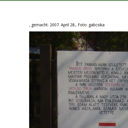
, gemacht: 2007. April 28., Foto: gabcsika