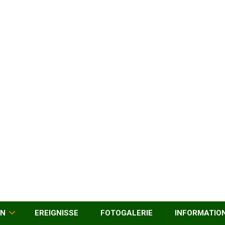
EN
EREIGNISSE
FOTOGALERIE
INFORMATIO