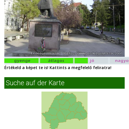
Értékeld a képet te is! Kattints a megfelelő feliratra!
Suche auf der Karte