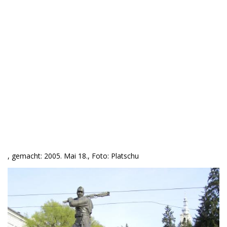
, gemacht: 2005. Mai 18., Foto: Platschu