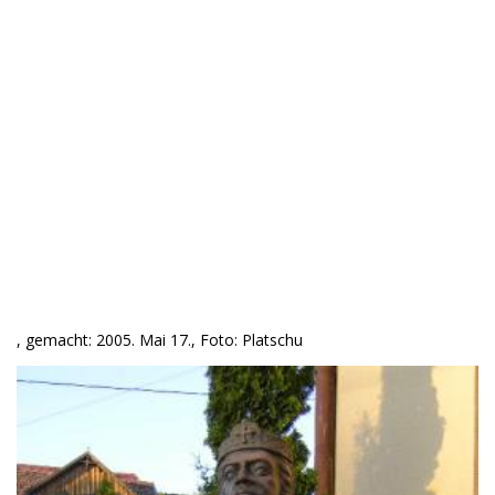
, gemacht: 2005. Mai 17., Foto: Platschu