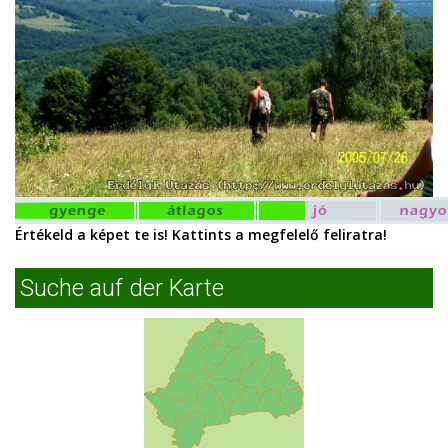
Értékeld a képet te is! Kattints a megfelelő feliratra!
Suche auf der Karte