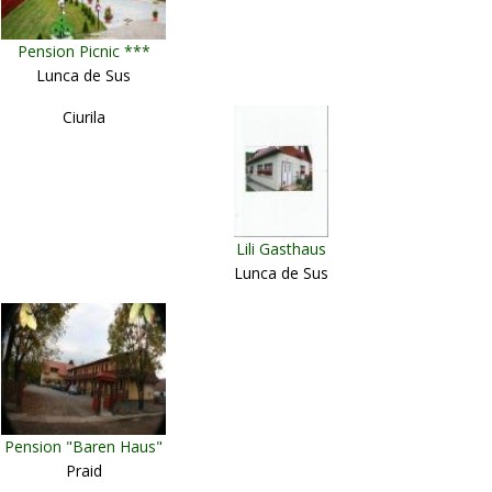
Pension Picnic ***
Lunca de Sus
Ciurila
Lili Gasthaus
Lunca de Sus
Pension "Baren Haus"
Praid