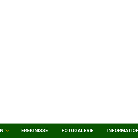
EN
EREIGNISSE
FOTOGALERIE
INFORMATIO