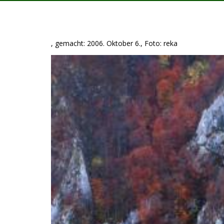
, gemacht: 2006. Oktober 6., Foto: reka