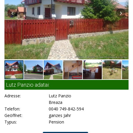
Lutz Panzio adatai:
Adresse:
Lutz Panzio
Breaza
Telefon:
0040 749-842-594
Geöffnet:
ganzes Jahr
Typus:
Pension