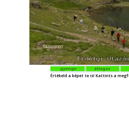
Értékeld a képet te is! Kattints a megfe