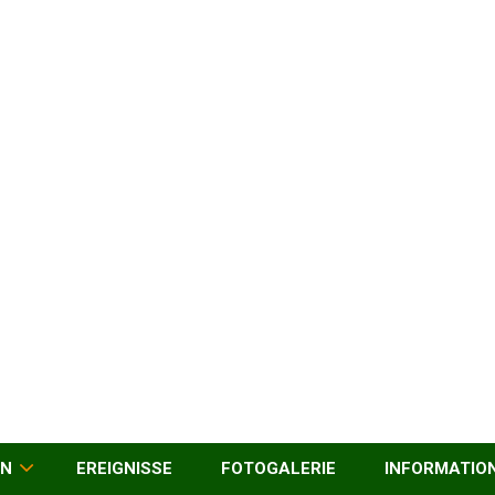
EN
EREIGNISSE
FOTOGALERIE
INFORMATIO