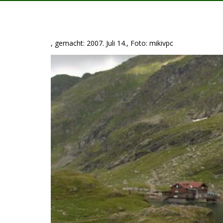
, gemacht: 2007. Juli 14., Foto: mikivpc