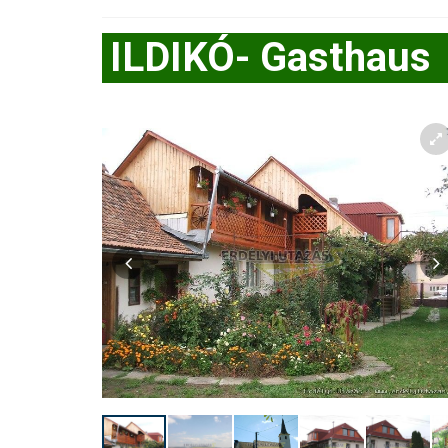
ILDIKÓ- Gasthaus