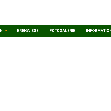
EN
EREIGNISSE
FOTOGALERIE
INFORMATIO