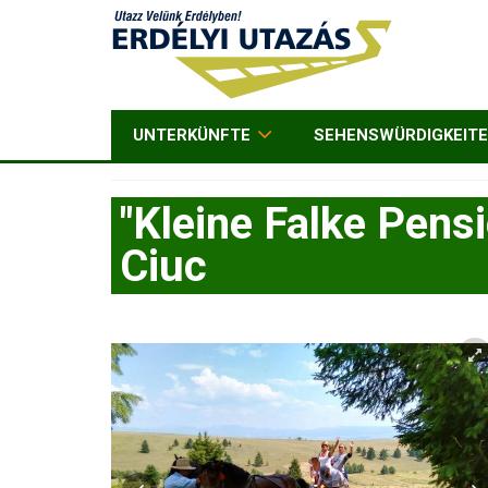
UNTERKÜNFTE
SEHENSWÜRDIGKEIT
"Kleine Falke Pens
Ciuc