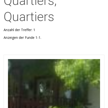
Quartiers,
Quartiers
Anzahl der Treffer: 1
Anzeigen der Funde 1-1.