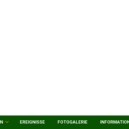
EN
EREIGNISSE
FOTOGALERIE
INFORMATIO