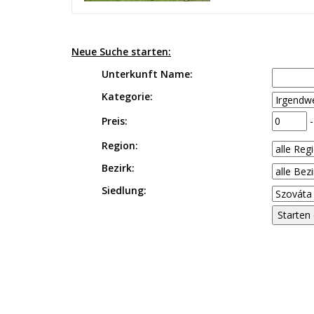
Neue Suche starten:
Unterkunft Name:
Kategorie:
Preis:
Region:
Bezirk:
Siedlung: