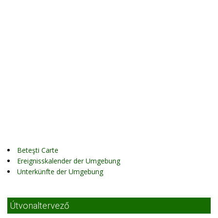
Beteşti Carte
Ereignisskalender der Umgebung
Unterkünfte der Umgebung
Útvonaltervező