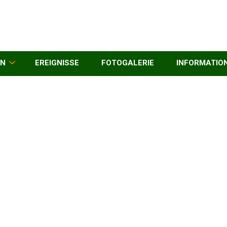
EN
EREIGNISSE
FOTOGALERIE
INFORMATIO