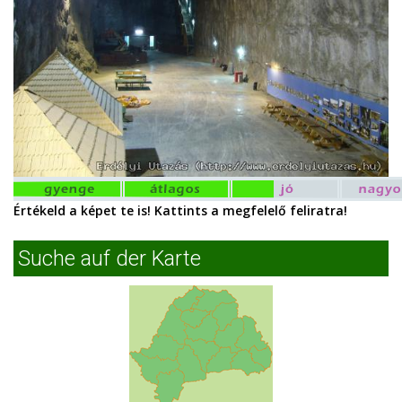
Értékeld a képet te is! Kattints a megfelelő feliratra!
Suche auf der Karte