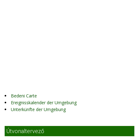
Bedeni Carte
Ereignisskalender der Umgebung
Unterkünfte der Umgebung
Útvonaltervező