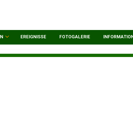
EN
EREIGNISSE
FOTOGALERIE
INFORMATIO