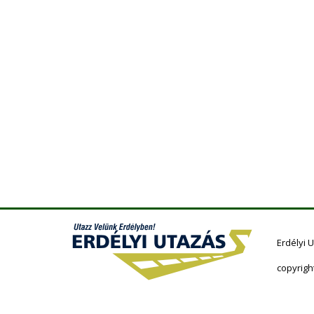
Erdélyi 
copyrigh