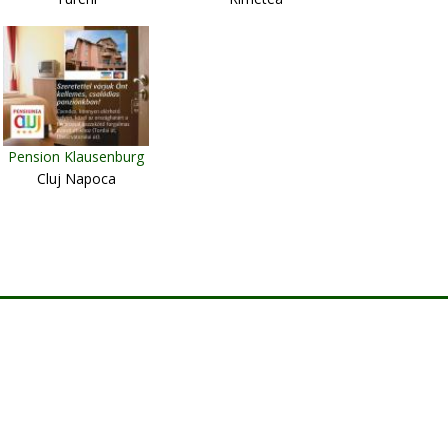
Pension Klausenburg
Cluj Napoca