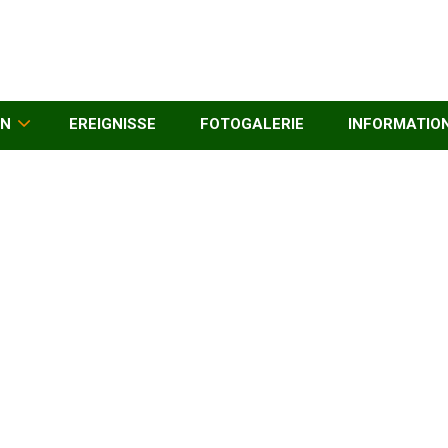
EN
EREIGNISSE
FOTOGALERIE
INFORMATIO