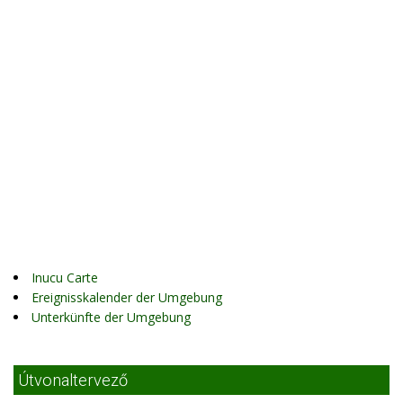
Inucu Carte
Ereignisskalender der Umgebung
Unterkünfte der Umgebung
Útvonaltervező