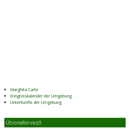
Marghita Carte
Ereignisskalender der Umgebung
Unterkünfte der Umgebung
Útvonaltervező