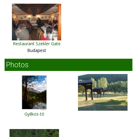
Restaurant Szekler Gate
Budapest
Photos
Gyilkos-tó