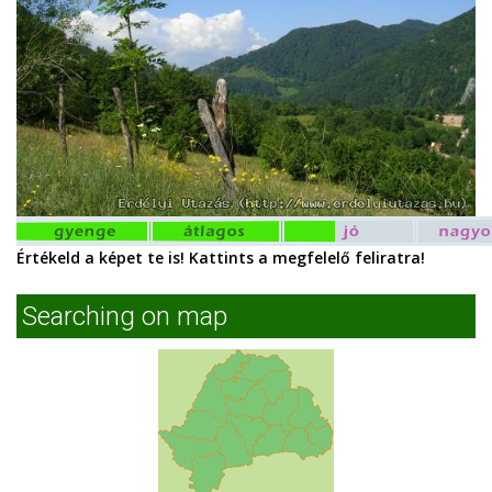
Értékeld a képet te is! Kattints a megfelelő feliratra!
Searching on map