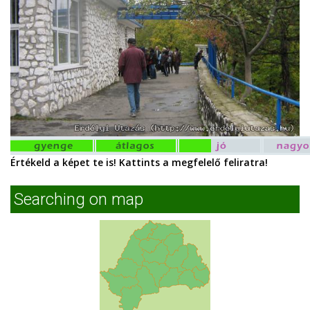
Értékeld a képet te is! Kattints a megfelelő feliratra!
Searching on map