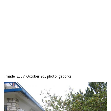
, made: 2007. October 20., photo: gadorka