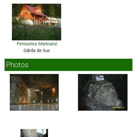
Pensiunea Marinarul
Gârda de Sus
Photos