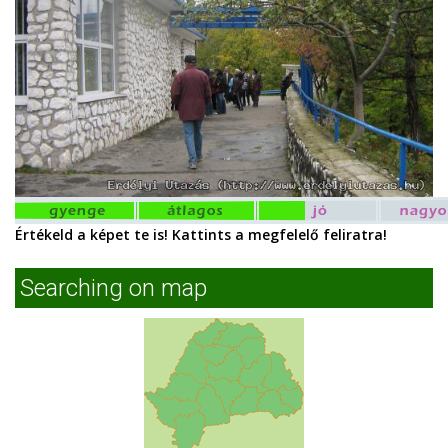
Értékeld a képet te is! Kattints a megfelelő feliratra!
Searching on map