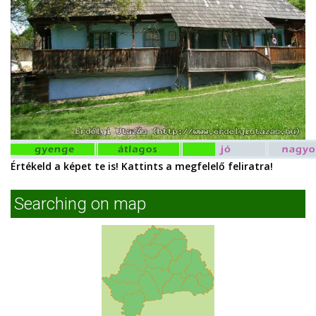
Értékeld a képet te is! Kattints a megfelelő feliratra!
Searching on map