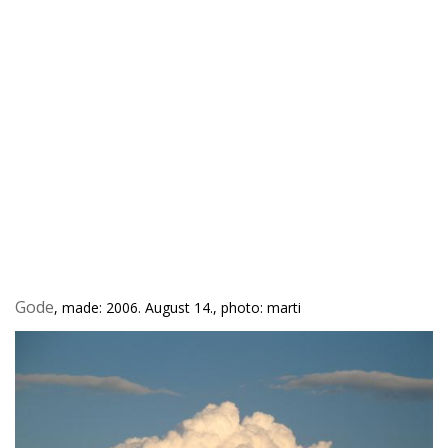
Gode
, made: 2006. August 14., photo: marti