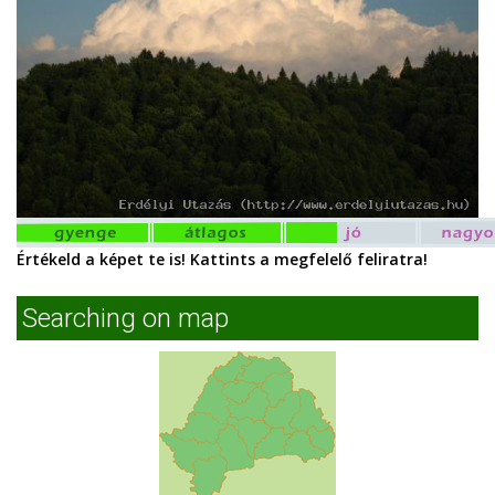
Értékeld a képet te is! Kattints a megfelelő feliratra!
Searching on map