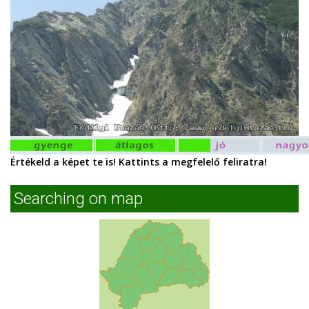
Értékeld a képet te is! Kattints a megfelelő feliratra!
Searching on map