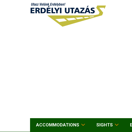
ACCOMMODATIONS
SIGHTS