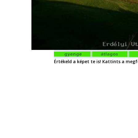
Értékeld a képet te is! Kattints a megfe