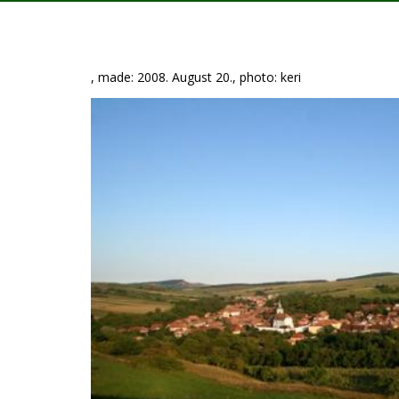
, made: 2008. August 20., photo: keri