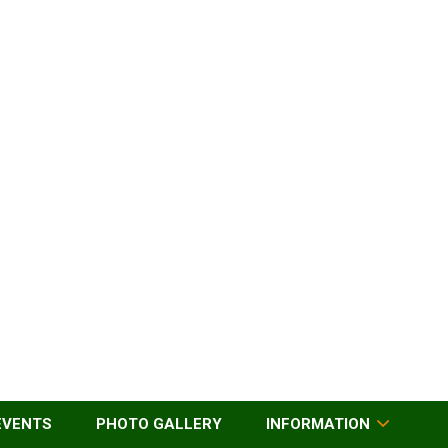
EVENTS
PHOTO GALLERY
INFORMATION